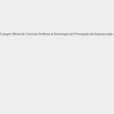
Colegio Oficial de Ciencias Políticas & Sociología del Principado de Asturias está