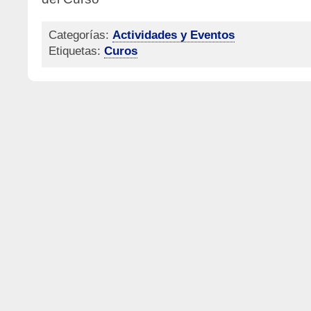
Categorías:
Actividades y Eventos
Etiquetas:
Curos