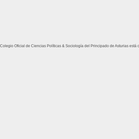
Colegio Oficial de Ciencias Políticas & Sociología del Principado de Asturias está