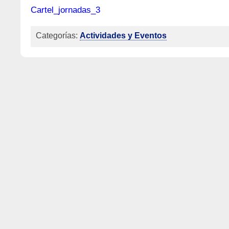
Cartel_jornadas_3
Categorías:
Actividades y Eventos