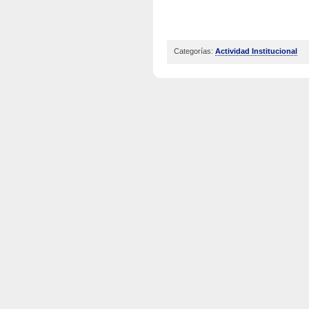
Categorías:
Actividad Institucional