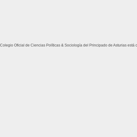
Colegio Oficial de Ciencias Políticas & Sociología del Principado de Asturias está