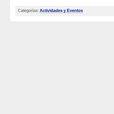
Categorías:
Actividades y Eventos