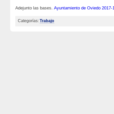
Adejunto las bases.
Ayuntamiento de Oviedo 2017-
Categorías:
Trabajo