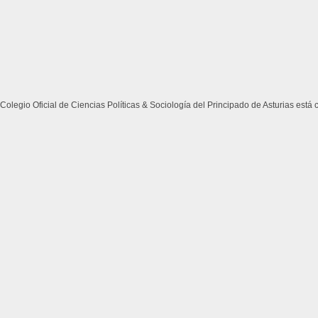
Colegio Oficial de Ciencias Políticas & Sociología del Principado de Asturias está