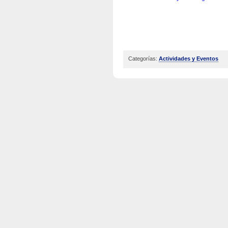
Categorías:
Actividades y Eventos