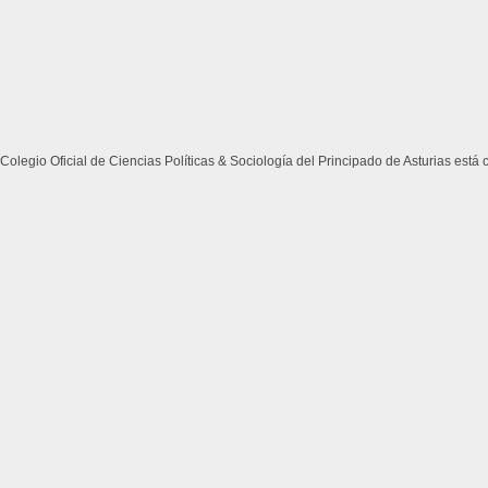
Colegio Oficial de Ciencias Políticas & Sociología del Principado de Asturias está