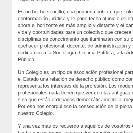
Es un hecho sencillo, una pequeña noticia, que cul
conformación jurídica y le pone fecha al inicio de o
ahora el horizonte es más amplio y distante y el ca
vida y oportunidades para un colectivo que crecerá
disciplinas de conocimiento que iluminarán con su pa
quehacer profesional, docente, de administración y 
dedicamos a la Sociología, Ciencia Política, a la Ad
Pública.
Un Colegio es un tipo de asociación profesional par
el Estado una relación de derecho público como cor
representa los intereses de la profesión. Los moder
profesionales nada tienen que ver con las antiguas
sino que están ordenados democráticamente al mejor
Por eso nos enorgullece la consecución de la plena 
nuestro Colegio.
Y una vez más os recuerdo a aquéllos de vosotros 
hecho que es importante que documentéis vuestra p