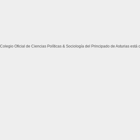
Colegio Oficial de Ciencias Políticas & Sociología del Principado de Asturias está