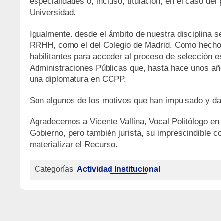
especialidades o, incluso, titulación, en el caso de
Universidad.
Igualmente, desde el ámbito de nuestra disciplina 
RRHH, como el del Colegio de Madrid. Como hecho cu
habilitantes para acceder al proceso de selección e
Administraciones Públicas que, hasta hace unos año
una diplomatura en CCPP.
Son algunos de los motivos que han impulsado y da
Agradecemos a Vicente Vallina, Vocal Politólogo en
Gobierno, pero también jurista, su imprescindible c
materializar el Recurso.
Categorías:
Actividad Institucional