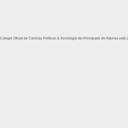
Colegio Oficial de Ciencias Políticas & Sociología del Principado de Asturias está